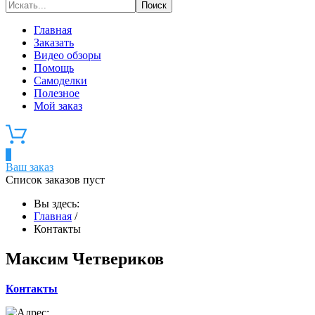
Главная
Заказать
Видео обзоры
Помощь
Самоделки
Полезное
Мой заказ
0
Ваш заказ
Список заказов пуст
Вы здесь:
Главная
/
Контакты
Максим Четвериков
Контакты