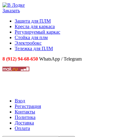
Заказать
Защита для ПЛМ
Кресла для каркаса
Регулируемый каркас
Стойка для плм
Электробокс
Тележка для ПЛМ
8 (912) 94-68-650
WhatsApp / Telegram
Вход
Регистрация
Контакты
Политика
Доставка
Оплата