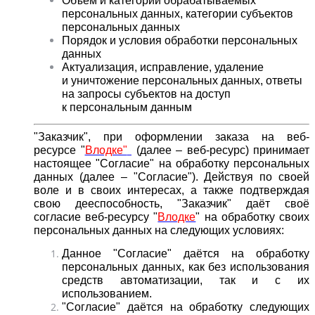
Объем и категории обрабатываемых
персональных данных, категории субъектов
персональных данных
Порядок и условия обработки персональных
данных
Актуализация, исправление, удаление
и уничтожение персональных данных, ответы
на запросы субъектов на доступ
к персональным данным
"Заказчик", при оформлении заказа на веб-
ресурсе
"
Влодке"
(далее – веб-ресурс) принимает
настоящее "Согласие" на обработку персональных
данных (далее – "Согласие"). Действуя по своей
воле и в своих интересах, а также подтверждая
свою дееспособность, "Заказчик" даёт своё
согласие веб-ресурсу "
Влодке
" на обработку своих
персональных данных на следующих условиях:
Данное "Согласие" даётся на обработку
персональных данных, как без использования
средств автоматизации, так и с их
использованием.
"Согласие" даётся на обработку следующих