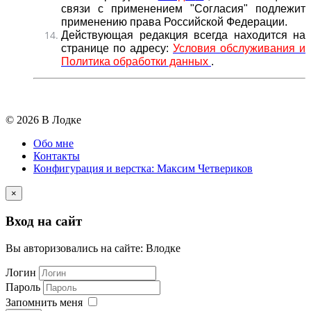
связи с применением "Согласия" подлежит
применению права Российской Федерации.
Действующая редакция всегда находится на
странице по адресу:
Условия обслуживания и
Политика обработки данных
.
© 2026 В Лодке
Обо мне
Контакты
Конфигурация и верстка: Максим Четвериков
×
Вход на сайт
Вы авторизовались на сайте: Влодке
Логин
Пароль
Запомнить меня