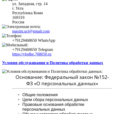
ул. Западная, стр. 14
г. Ухта
Республика Коми
169319
Россия
maxim.uct@gmail.com
+79129468650 WhatsApp
+79129468650 Telegram
https://vlodke.768650.ru
Условия обслуживания и Политика обработки данных
Основание: Федеральный закон №152-
ФЗ «О персональных данных»
Общие положения
Цели сбора персональных данных
Правовые основания обработки
персональных данных