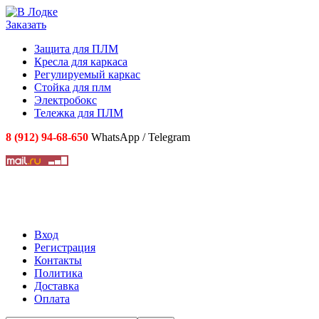
Заказать
Защита для ПЛМ
Кресла для каркаса
Регулируемый каркас
Стойка для плм
Электробокс
Тележка для ПЛМ
8 (912) 94-68-650
WhatsApp / Telegram
Вход
Регистрация
Контакты
Политика
Доставка
Оплата