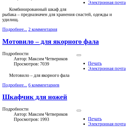
Электронная почта
Комбинированный шкаф для
рыбака – предназначен для хранения снастей, одежды и
удилищ.
Подробнее...
2 комментария
Мотовило – для якорного фала
Подробности
Автор:
Максим Четвериков
Печать
Просмотров: 7039
Электронная почта
Мотовило – для якорного фала
Подробнее...
6 комментариев
Шкафчик для ножей
Подробности
Автор:
Максим Четвериков
Печать
Просмотров: 1993
Электронная почта