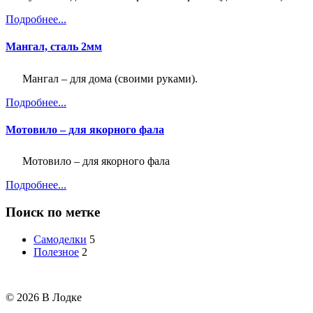
Подробнее...
Мангал, сталь 2мм
Мангал – для дома (своими руками).
Подробнее...
Мотовило – для якорного фала
Мотовило – для якорного фала
Подробнее...
Поиск по метке
Самоделки
5
Полезное
2
© 2026 В Лодке