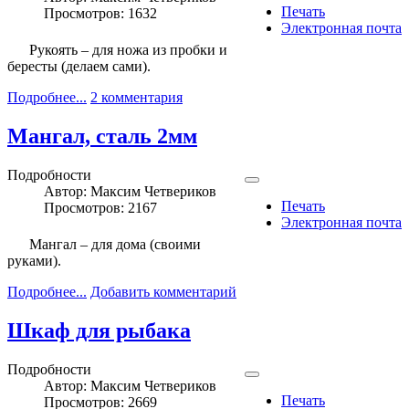
Печать
Просмотров: 1632
Электронная почта
Рукоять – для ножа из пробки и
бересты (делаем сами).
Подробнее...
2 комментария
Мангал, сталь 2мм
Подробности
Автор:
Максим Четвериков
Печать
Просмотров: 2167
Электронная почта
Мангал – для дома (своими
руками).
Подробнее...
Добавить комментарий
Шкаф для рыбака
Подробности
Автор:
Максим Четвериков
Печать
Просмотров: 2669